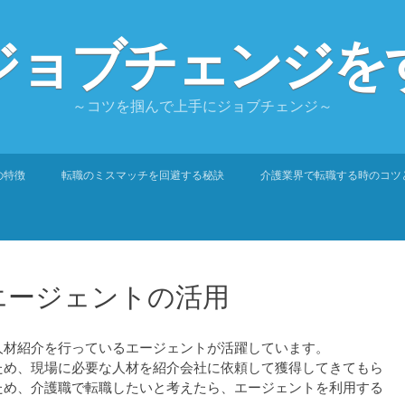
ジョブチェンジを
～コツを掴んで上手にジョブチェンジ～
の特徴
転職のミスマッチを回避する秘訣
介護業界で転職する時のコツ
エージェントの活用
人材紹介を行っているエージェントが活躍しています。
ため、現場に必要な人材を紹介会社に依頼して獲得してきてもら
ため、介護職で転職したいと考えたら、エージェントを利用する