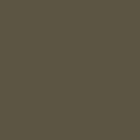
UK Online Cas