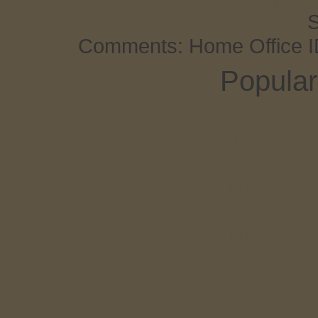
Casinos Not On Gamstop
Non Gamstop Casinos
No
S
Comments: Home Office I
Popular
UK Casino
UK Casino
Betting Si
Non Gams
Slots N
Non Gams
Non Gam
Casino Sit
Slot Site