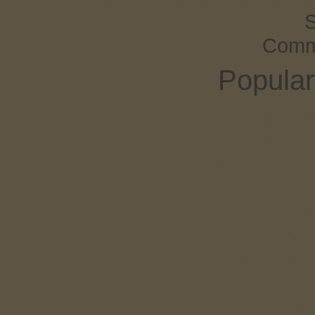
Casinos Not On Gamstop
Non Gamstop Casinos
No
S
Comm
Popular
UK Casino
UK Casino
Betting Si
Non Gams
Slots N
Non Gams
Non Gam
Casino Sit
Slot Site