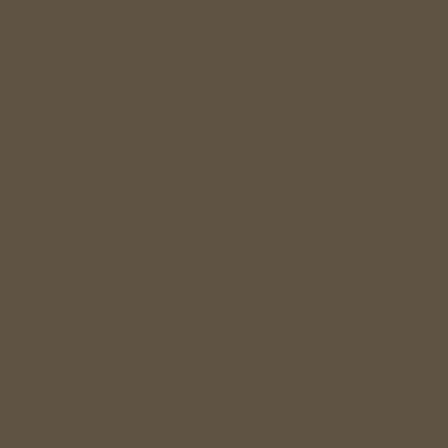
Non Gamsto
Non Ga
Non Gams
UK Casino
Non Ga
Non Ga
UK Casino
Non Ga
Casinos 
Best 
Best O
Online 
Betting Site