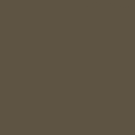
UK Online Cas