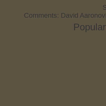
Casinos Not On Gamstop
Non Gamstop Casinos
No
S
Comments: David Aaronovit
Popular
UK Casino
UK Casino
Betting Si
Non Gams
Slots N
Non Gams
Non Gam
Casino Sit
Slot Site