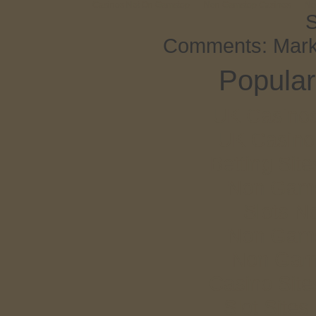
Casinos Not On Gamstop
Non Gamstop Casinos
No
S
Comments: Mark
Popular
UK Casino
UK Casino
Betting Si
Non Gams
Slots N
Non Gams
Non Gam
Casino Sit
Slot Site