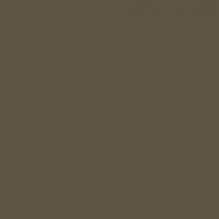
UK Online Cas